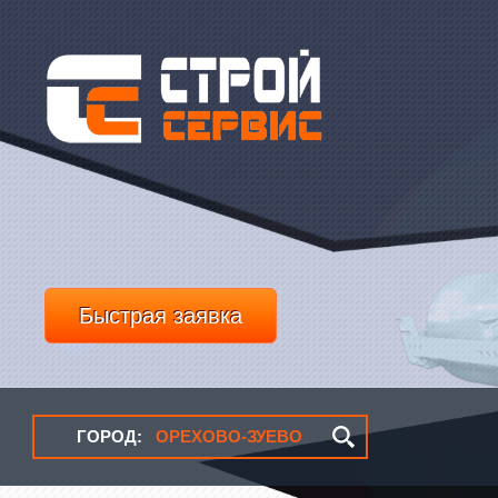
Быстрая заявка
ГОРОД:
ОРЕХОВО-ЗУЕВО