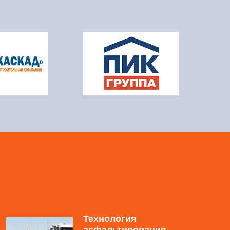
Технология