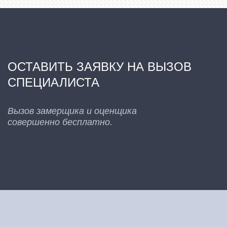
ОСТАВИТЬ ЗАЯВКУ НА ВЫЗОВ
СПЕЦИАЛИСТА
Вызов замерщика и оценщика
совершенно бесплатно.