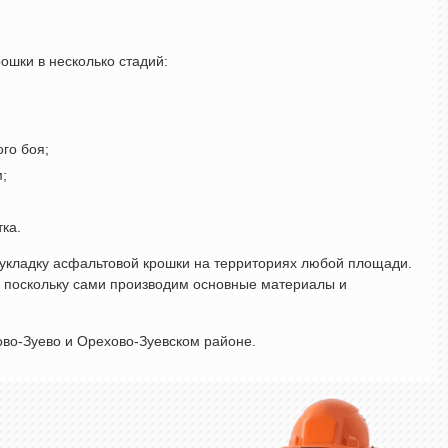
ошки в несколько стадий:
го боя;
;
ка.
укладку асфальтовой крошки на территориях любой площади.
 поскольку сами производим основные материалы и
во-Зуево и Орехово-Зуевском районе.