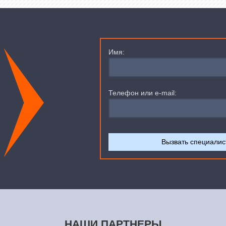
Имя:
Телефон или e-mail:
НАШИ ПАРТНЕРЫ