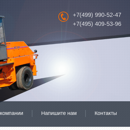
+7(499) 990-52-47
+7(495) 409-53-96
 компании
Напишите нам
Контакты