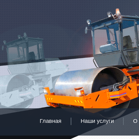
Главная
Наши услуги
О