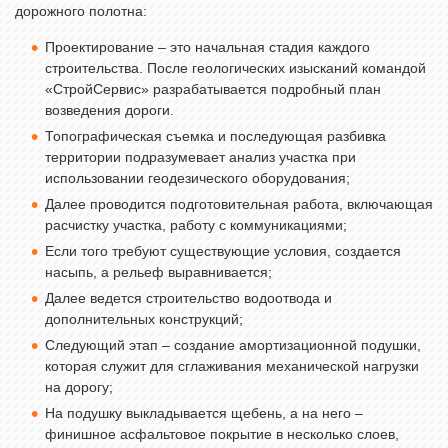
дорожного полотна:
Проектирование – это начальная стадия каждого
строительства. После геологических изысканий командой
«СтройСервис» разрабатывается подробный план
возведения дороги.
Топографическая съемка и последующая разбивка
территории подразумевает анализ участка при
использовании геодезического оборудования;
Далее проводится подготовительная работа, включающая
расчистку участка, работу с коммуникациями;
Если того требуют существующие условия, создается
насыпь, а рельеф
выравнивается;
Далее ведется строительство водоотвода и
дополнительных конструкций;
Следующий этап – создание амортизационной подушки,
которая служит для сглаживания механической нагрузки
на дорогу;
На подушку выкладывается щебень, а на него –
финишное асфальтовое покрытие в несколько слоев,