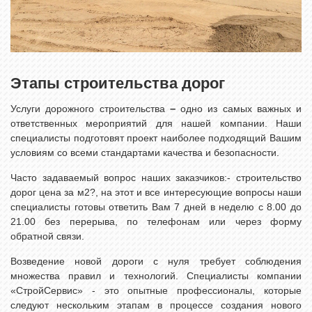
Этапы строительства дорог
–
Услуги дорожного строительства
одно из самых важных и
ответственных мероприятий для нашей компании. Наши
специалисты подготовят проект наиболее подходящий Вашим
условиям со всеми стандартами качества и безопасности.
Часто задаваемый вопрос наших заказчиков:- строительство
дорог цена за м2?, на этот и все интересующие вопросы наши
специалисты готовы ответить Вам 7 дней в неделю с 8.00 до
21.00 без перерыва, по телефонам или через форму
обратной связи.
Возведение новой дороги с нуля требует соблюдения
множества правил и технологий. Специалисты компании
«СтройСервис» - это опытные профессионалы, которые
следуют нескольким этапам в процессе создания нового