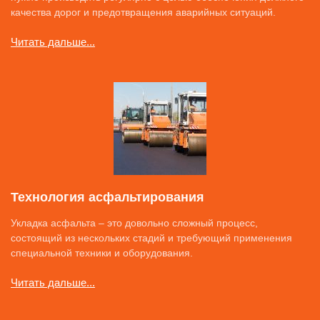
качества дорог и предотвращения аварийных ситуаций.
Читать дальше...
Технология асфальтирования
Укладка асфальта – это довольно сложный процесс,
состоящий из нескольких стадий и требующий применения
специальной техники и оборудования.
Читать дальше...