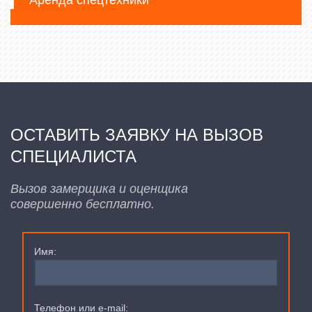
ОСТАВИТЬ ЗАЯВКУ НА ВЫЗОВ
СПЕЦИАЛИСТА
Вызов замерщика и оценщика
совершенно бесплатно.
Имя:
Телефон или e-mail: