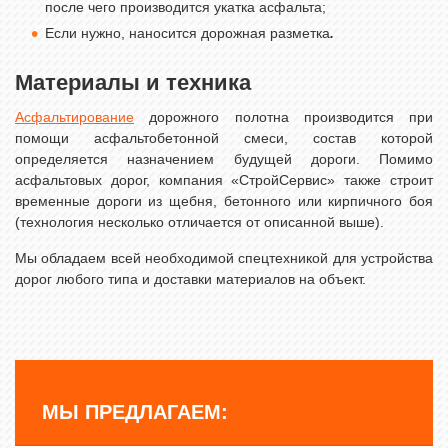
после чего производится укатка асфальта;
Если нужно, наносится дорожная разметка
.
Материалы и техника
Асфальтирование
дорожного полотна производится при
помощи асфальтобетонной смеси, состав которой
определяется назначением будущей дороги. Помимо
асфальтовых дорог, компания «СтройСервис» также строит
временные дороги из щебня, бетонного или кирпичного боя
(технология несколько отличается от описанной выше).
Мы обладаем всей необходимой спецтехникой для устройства
дорог любого типа и доставки материалов на объект.
МЫ ПРЕДЛАГАЕМ: