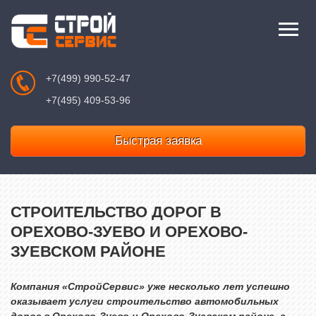
+7(499) 990-52-47
+7(495) 409-53-96
Быстрая заявка
СТРОИТЕЛЬСТВО ДОРОГ В
ОРЕХОВО-ЗУЕВО И ОРЕХОВО-
ЗУЕВСКОМ РАЙОНЕ
Компания «СтройСервис»
уже несколько лет успешно
оказывает услуги строительство автомобильных