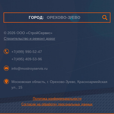
ГОРОД:
ОРЕХОВО-ЗУЕВО
© 2026
ООО «СтройСервис»
Строительство и ремонт дорог
+7(499) 990-52-47
+7(495) 409-53-96
info@mostroyservis.ru
Московская область,
г. Орехово-Зуево
,
Красноармейская
ул., 15
Политика конфиденциальности
Согласие на обработку персональных данных