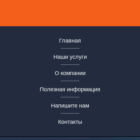
Главная
Наши услуги
О компании
Полезная информация
Напишите нам
Контакты