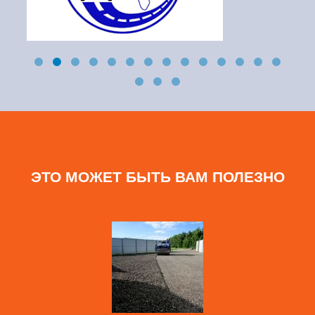
ЭТО МОЖЕТ БЫТЬ ВАМ ПОЛЕЗНО