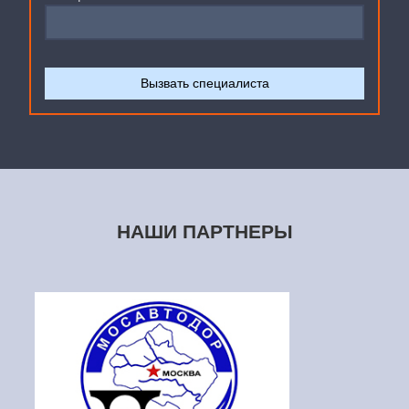
НАШИ ПАРТНЕРЫ