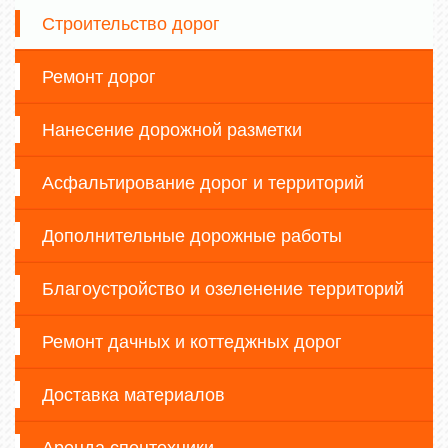
Строительство дорог
Ремонт дорог
Нанесение дорожной разметки
Асфальтирование дорог и территорий
Дополнительные дорожные работы
Благоустройство и озеленение территорий
Ремонт дачных и коттеджных дорог
Доставка материалов
Аренда спецтехники