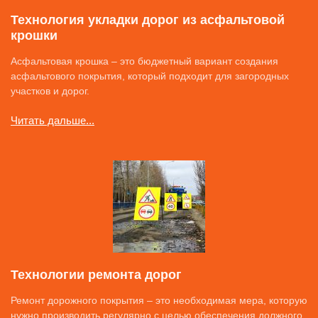
Технология укладки дорог из асфальтовой
крошки
Асфальтовая крошка – это бюджетный вариант создания
асфальтового покрытия, который подходит для загородных
участков и дорог.
Читать дальше...
Технологии ремонта дорог
Ремонт дорожного покрытия – это необходимая мера, которую
нужно производить регулярно с целью обеспечения должного